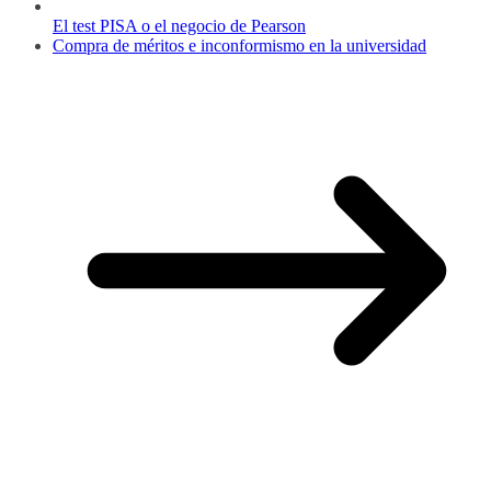
El test PISA o el negocio de Pearson
Compra de méritos e inconformismo en la universidad