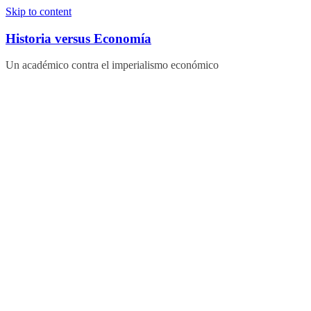
Skip to content
Historia versus Economía
Un académico contra el imperialismo económico