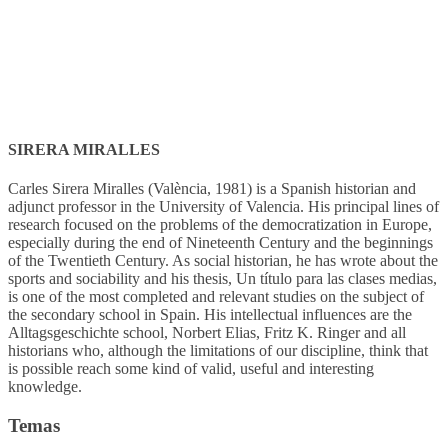
SIRERA MIRALLES
Carles Sirera Miralles (València, 1981) is a Spanish historian and
adjunct professor in the University of Valencia. His principal lines of
research focused on the problems of the democratization in Europe,
especially during the end of Nineteenth Century and the beginnings
of the Twentieth Century. As social historian, he has wrote about the
sports and sociability and his thesis, Un título para las clases medias,
is one of the most completed and relevant studies on the subject of
the secondary school in Spain. His intellectual influences are the
Alltagsgeschichte school, Norbert Elias, Fritz K. Ringer and all
historians who, although the limitations of our discipline, think that
is possible reach some kind of valid, useful and interesting
knowledge.
Temas