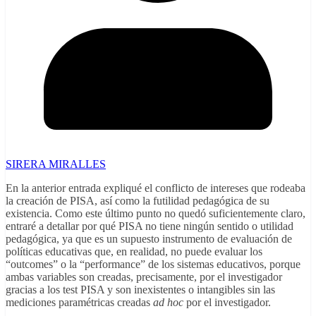
SIRERA MIRALLES
En la anterior entrada expliqué el conflicto de intereses que rodeaba
la creación de PISA, así como la futilidad pedagógica de su
existencia. Como este último punto no quedó suficientemente claro,
entraré a detallar por qué PISA no tiene ningún sentido o utilidad
pedagógica, ya que es un supuesto instrumento de evaluación de
políticas educativas que, en realidad, no puede evaluar los
“outcomes” o la “performance” de los sistemas educativos, porque
ambas variables son creadas, precisamente, por el investigador
gracias a los test PISA y son inexistentes o intangibles sin las
mediciones paramétricas creadas
ad hoc
por el investigador.