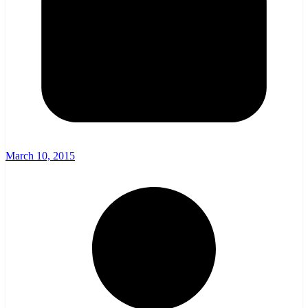
March 10, 2015