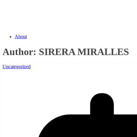
About
Author:
SIRERA MIRALLES
Uncategorized