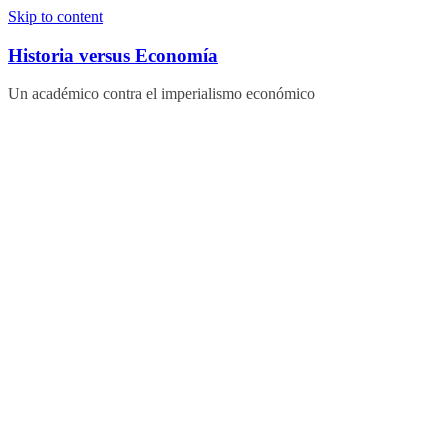
Skip to content
Historia versus Economía
Un académico contra el imperialismo económico