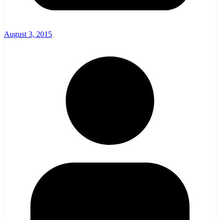
August 3, 2015