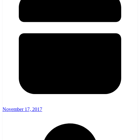
November 17, 2017