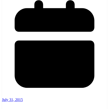
July 31, 2015