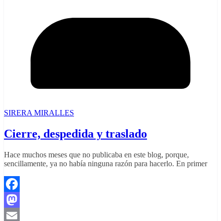
SIRERA MIRALLES
Cierre, despedida y traslado
Hace muchos meses que no publicaba en este blog, porque,
sencillamente, ya no había ninguna razón para hacerlo. En primer
Facebook
Mastodon