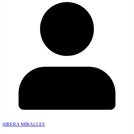
SIRERA MIRALLES