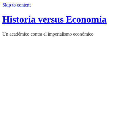
Skip to content
Historia versus Economía
Un académico contra el imperialismo económico