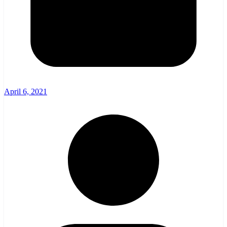
April 6, 2021