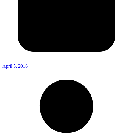
April 5, 2016