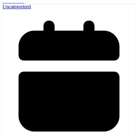
Read More
Share
Uncategorized