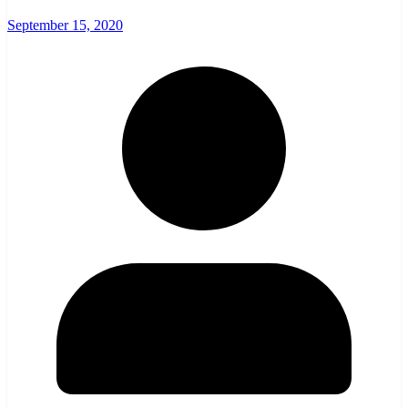
September 15, 2020