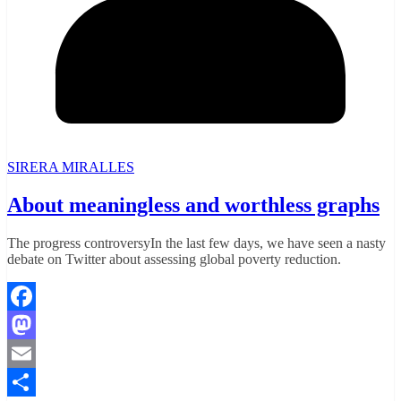
SIRERA MIRALLES
About meaningless and worthless graphs
The progress controversyIn the last few days, we have seen a nasty
debate on Twitter about assessing global poverty reduction.
Facebook
Mastodon
Email